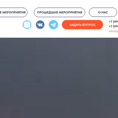
О НАС
Е МЕРОПРИЯТИЯ
ПРОШЕДШИЕ МЕРОПРИЯТИЯ
+7 (49
ЗАДАТЬ ВОПРОС
+7 (9
info@