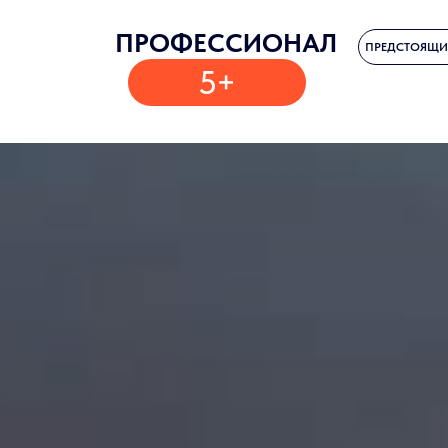
ПРОФЕССИОНАЛ
ПРЕДСТОЯЩИ
5+