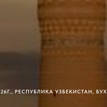
026Г., РЕСПУБЛИКА УЗБЕКИСТАН, Б