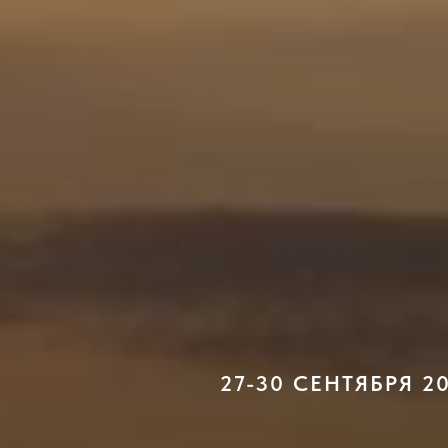
27-30 СЕНТЯБРЯ 2