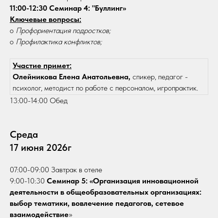
11:00-12:30 Семинар 4: "Буллинг»
Ключевые вопросы:
o
Профориентация подростков;
o
Профилактика конфликтов;
Участие примет:
Олейникова Елена Анатольевна,
спикер, педагог -
психолог, методист по работе с персоналом, игропрактик.
13:00-14:00 Обед
Среда
17 июня 2026г
07:00-09:00 Завтрак в отеле
9:00-10:30
Семинар 5: «Организация инновационной
деятельности в общеобразовательных организациях:
выбор тематики, вовлечение педагогов, сетевое
взаимодействие
»