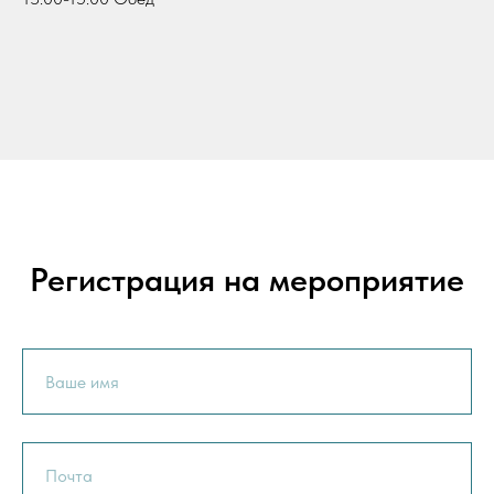
Регистрация на мероприятие