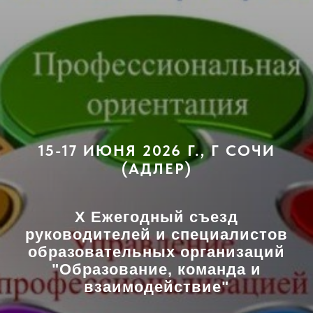
15-17 ИЮНЯ 2026 Г., Г СОЧИ
(АДЛЕР)
X Ежегодный съезд
руководителей и специалистов
образовательных организаций
"Образование, команда и
взаимодействие"