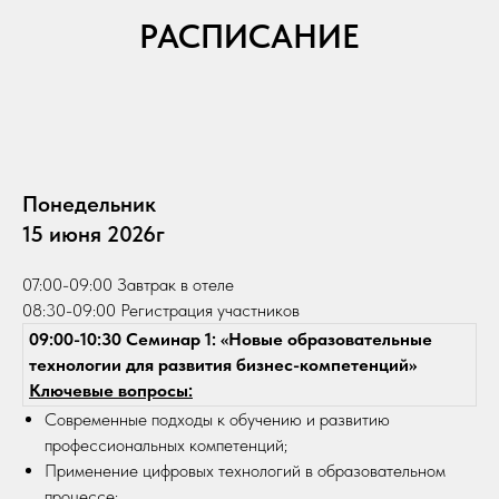
РАСПИСАНИЕ
Понедельник
15 июня 2026г
07:00-09:00 Завтрак в отеле
08:30-09:00 Регистрация участников
09:00-10:30 Семинар 1: «Новые образовательные
технологии для развития бизнес-компетенций»
Ключевые вопросы:
Современные подходы к обучению и развитию
профессиональных компетенций;
Применение цифровых технологий в образовательном
процессе;