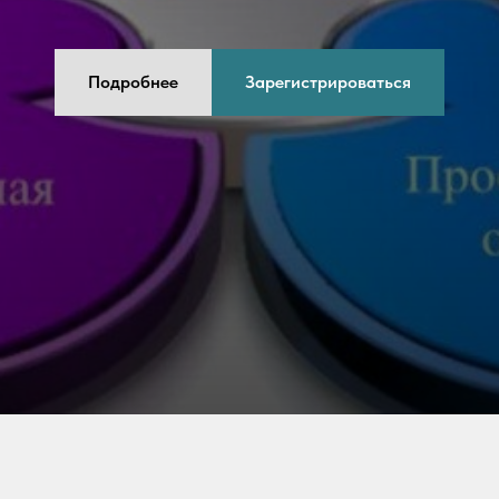
Подробнее
Зарегистрироваться