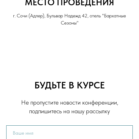
МЕСТО ПРОВЕДЕНИЯ
г. Сочи (Адлер), Бульвар Надежд 42, отель "Бархатные
Сезоны"
БУДЬТЕ В КУРСЕ
Не пропустите новости конференции,
подпишитесь на нашу рассылку