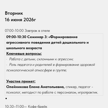
Вторник
16 июня 2026г
07:00-10:00 Завтрак в отеле
09:00-10:30 Семинар 3: «Формирование
агрессивного поведения детей дошкольного и
школьного возраста
Ключевые вопросы:
·
Работа с детьми, склонными к агрессии;
·
Роль педагога и родителей в формирование здоровой
психологической атмосфере в группе;
Участие примет:
Олейникова Елена Анатольевна,
спикер, педагог -
психолог, методист по работе с персоналом, игропрактик.
10:30–11:00— Кофе-брейк