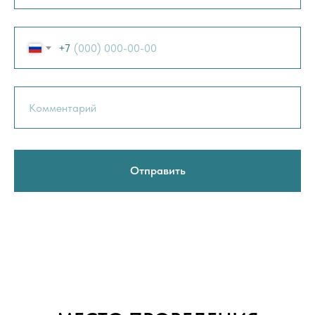
+7
Отправить