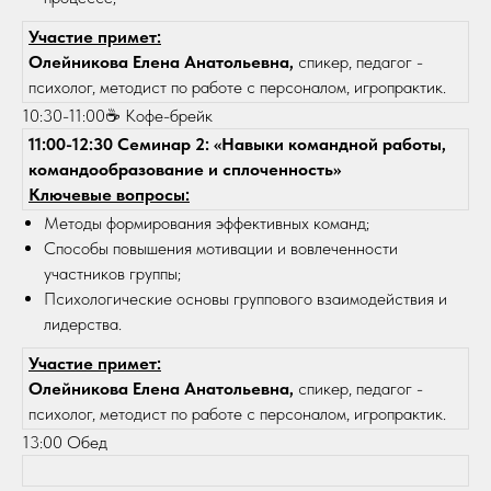
Участие примет:
Олейникова Елена Анатольевна,
спикер, педагог -
психолог, методист по работе с персоналом, игропрактик.
10:30-11:00☕ Кофе-брейк
11:00-12:30 Семинар 2: «Навыки командной работы,
командообразование и сплоченность»
Ключевые вопросы:
Методы формирования эффективных команд;
Способы повышения мотивации и вовлеченности
участников группы;
Психологические основы группового взаимодействия и
лидерства.
Участие примет:
Олейникова Елена Анатольевна,
спикер, педагог -
психолог, методист по работе с персоналом, игропрактик.
13:00 Обед